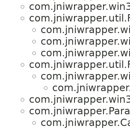
com.jniwrapper.win3
com.jniwrapper.util.
com.jniwrapper.wi
com.jniwrapper.wi
com.jniwrapper.wi
com.jniwrapper.util
com.jniwrapper.w
com.jniwrapper.
com.jniwrapper.win3
com.jniwrapper.Par
com.jniwrapper.C