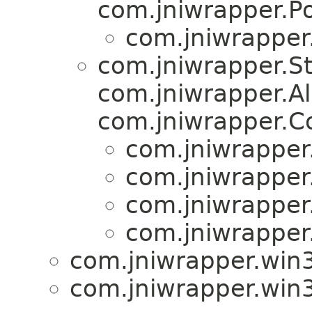
com.jniwrapper.P
com.jniwrapper.
com.jniwrapper.S
com.jniwrapper.A
com.jniwrapper.C
com.jniwrapper.
com.jniwrapper.
com.jniwrapper.
com.jniwrapper.
com.jniwrapper.win3
com.jniwrapper.win3